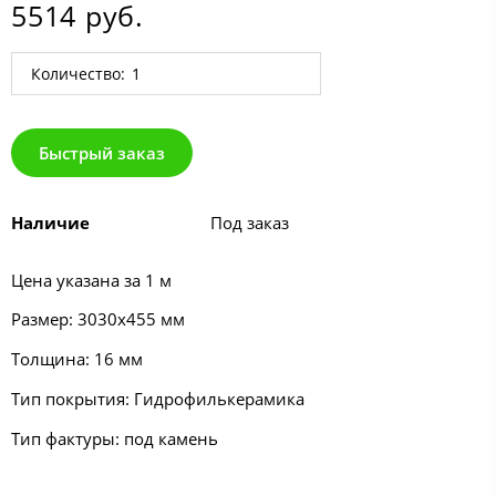
5514 руб.
Количество:
Быстрый заказ
Наличие
Под заказ
Цена указана за 1 м
Размер: 3030х455 мм
Толщина: 16 мм
Тип покрытия: Гидрофилькерамика
Тип фактуры: под камень