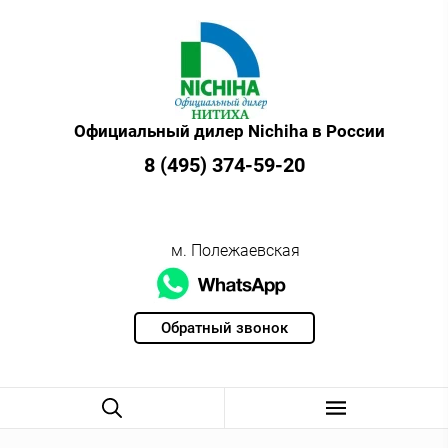
Официальный дилер Nichiha в России
8 (495) 374-59-20
м. Полежаевская
Обратный звонок