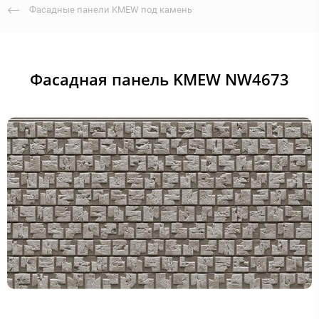
Фасадные панели KMEW под камень
Фасадная панель KMEW NW4673