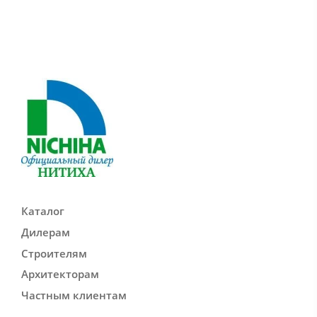
Каталог
Дилерам
Строителям
Архитекторам
Частным клиентам