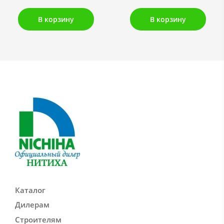
В корзину
В корзину
Каталог
Дилерам
Строителям