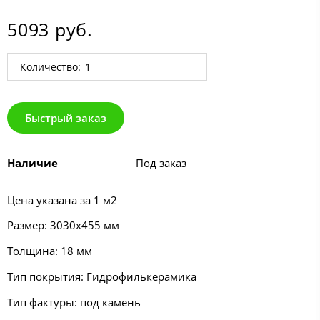
5093 руб.
Количество:
Быстрый заказ
Наличие
Под заказ
Цена указана за 1 м2
Размер: 3030х455 мм
Толщина: 18 мм
Тип покрытия: Гидрофилькерамика
Тип фактуры: под камень