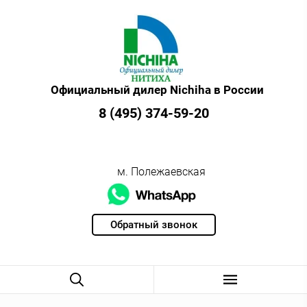
Официальный дилер Nichiha в России
8 (495) 374-59-20
м. Полежаевская
Обратный звонок