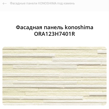
Фасадные панели KONOSHIMA под камень
Фасадная панель konoshima
ORA123H7401R