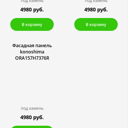
под камень
под камень
4980 руб.
4980 руб.
В корзину
В корзину
Фасадная панель
konoshima
ORA157H7376R
под камень
4980 руб.