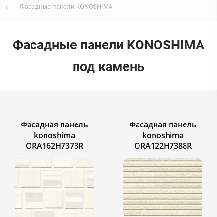
Фасадные панели KONOSHIMA
Фасадные панели KONOSHIMA
под камень
Фасадная панель
Фасадная панель
konoshima
konoshima
ORA162H7373R
ORA122H7388R