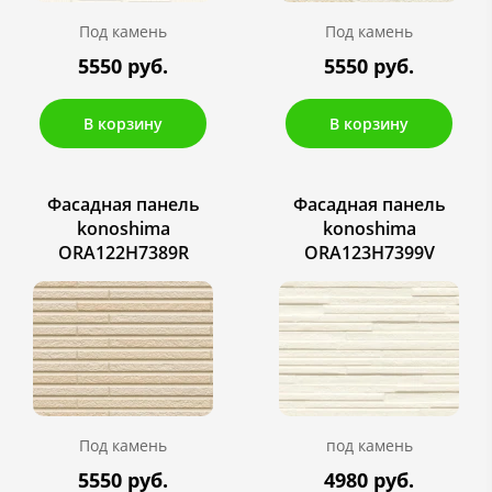
Под камень
Под камень
5550 руб.
5550 руб.
В корзину
В корзину
Фасадная панель
Фасадная панель
konoshima
konoshima
ORA122H7389R
ORA123H7399V
Под камень
под камень
5550 руб.
4980 руб.