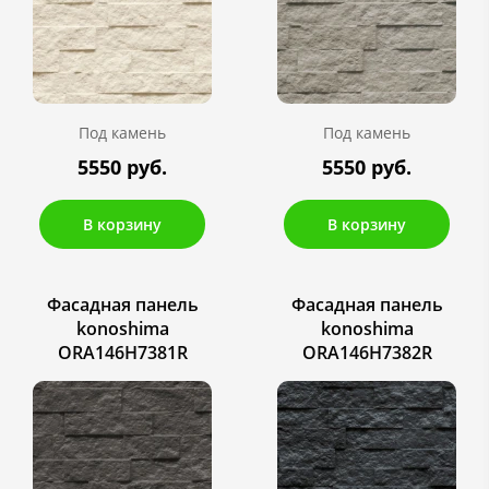
Под камень
Под камень
5550 руб.
5550 руб.
В корзину
В корзину
Фасадная панель
Фасадная панель
konoshima
konoshima
ORA146H7381R
ORA146H7382R