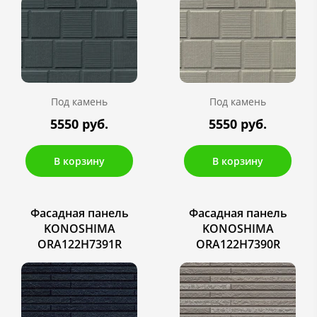
Под камень
Под камень
5550 руб.
5550 руб.
В корзину
В корзину
Фасадная панель
Фасадная панель
KONOSHIMA
KONOSHIMA
ORA122H7391R
ORA122H7390R