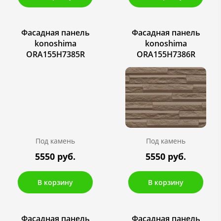
Фасадная панель
Фасадная панель
konoshima
konoshima
ORA155H7385R
ORA155H7386R
Под камень
Под камень
5550 руб.
5550 руб.
В корзину
В корзину
Фасадная панель
Фасадная панель