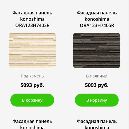
Фасадная панель
Фасадная панель
konoshima
konoshima
ORA123H7403R
ORA123H7405R
Под камень
В наличии
5093 руб.
5093 руб.
В корзину
В корзину
Фасадная панель
Фасадная панель
konoshima
konoshima