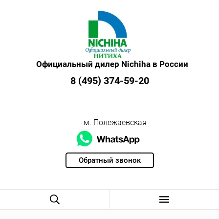
Официальный дилер Nichiha в России
8 (495) 374-59-20
м. Полежаевская
Обратный звонок