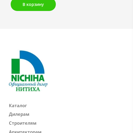
В корзину
Каталог
Дилерам
Строителям
Архитекторам