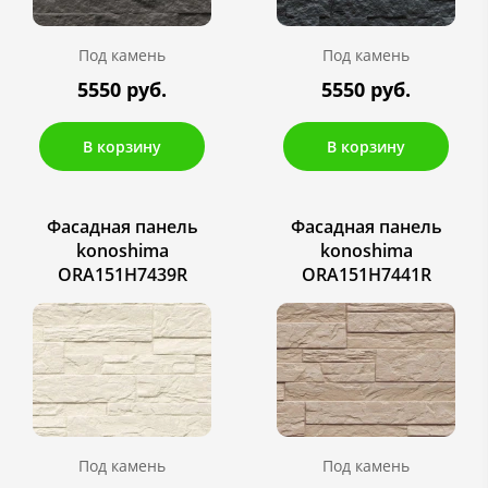
Под камень
Под камень
5550 руб.
5550 руб.
В корзину
В корзину
Фасадная панель
Фасадная панель
konoshima
konoshima
ORA151H7439R
ORA151H7441R
Под камень
Под камень