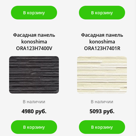
В корзину
В корзину
Фасадная панель
Фасадная панель
konoshima
konoshima
ORA123H7400V
ORA123H7401R
В наличии
В наличии
4980 руб.
5093 руб.
В корзину
В корзину