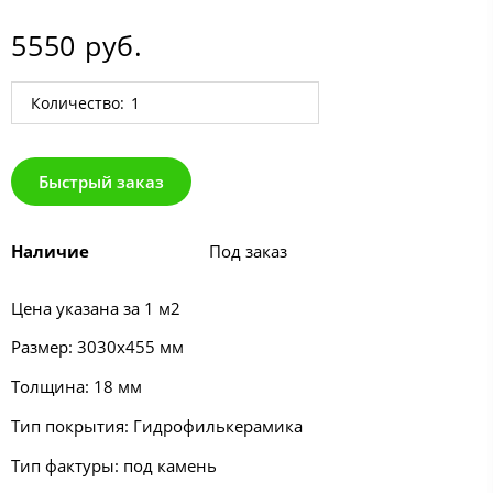
5550 руб.
Количество:
Быстрый заказ
Наличие
Под заказ
Цена указана за 1 м2
Размер: 3030х455 мм
Толщина: 18 мм
Тип покрытия: Гидрофилькерамика
Тип фактуры: под камень