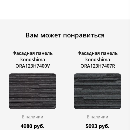
Вам может понравиться
Фасадная панель
Фасадная панель
konoshima
konoshima
ORA123H7400V
ORA123H7407R
В наличии
В наличии
4980 руб.
5093 руб.