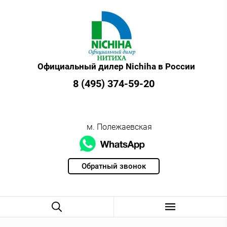
Официальный дилер Nichiha в России
8 (495) 374-59-20
м. Полежаевская
Обратный звонок