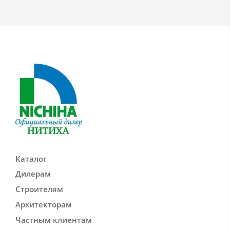
Каталог
Дилерам
Строителям
Архитекторам
Частным клиентам