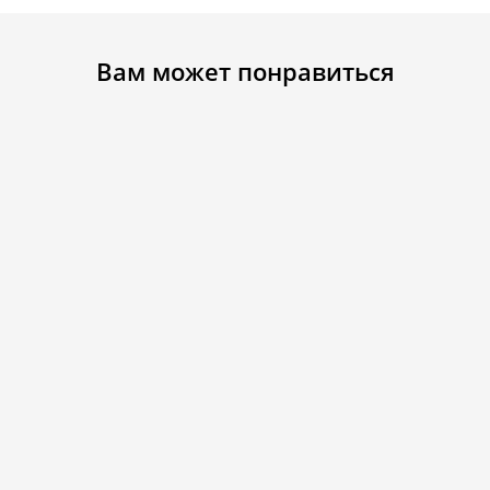
Вам может понравиться