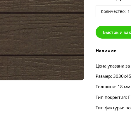
Количество:
Быстрый за
Наличие
Цена указана за
Размер: 3030х4
Толщина: 18 мм
Тип покрытия: 
Тип фактуры: по