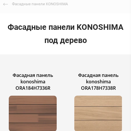
Фасадные панели KONOSHIMA
Фасадные панели KONOSHIMA
под дерево
Фасадная панель
Фасадная панель
konoshima
konoshima
ORA184H7336R
ORA178H7338R