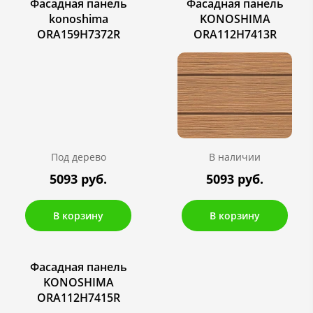
Фасадная панель
Фасадная панель
konoshima
KONOSHIMA
ORA159H7372R
ORA112H7413R
Под дерево
В наличии
5093 руб.
5093 руб.
В корзину
В корзину
Фасадная панель
KONOSHIMA
ORA112H7415R