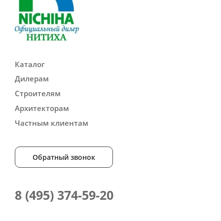
Каталог
Дилерам
Строителям
Архитекторам
Частным клиентам
Обратный звонок
8 (495) 374-59-20