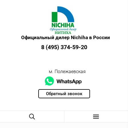
Официальный дилер Nichiha в России
8 (495) 374-59-20
м. Полежаевская
Обратный звонок