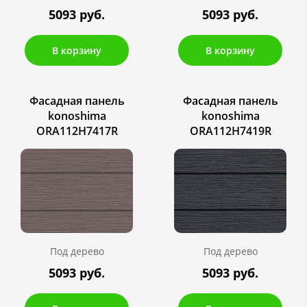
5093 руб.
5093 руб.
В корзину
В корзину
Фасадная панель
Фасадная панель
konoshima
konoshima
ORA112H7417R
ORA112H7419R
Под дерево
Под дерево
5093 руб.
5093 руб.