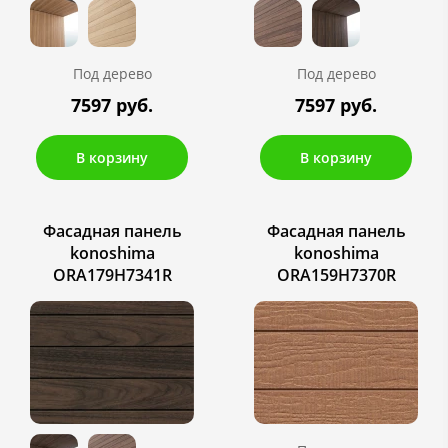
Под дерево
Под дерево
7597 руб.
7597 руб.
В корзину
В корзину
Фасадная панель
Фасадная панель
konoshima
konoshima
ORA179H7341R
ORA159H7370R