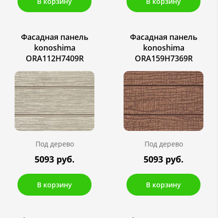
В корзину
В корзину
Фасадная панель
Фасадная панель
konoshima
konoshima
ORA112H7409R
ORA159H7369R
Под дерево
Под дерево
5093 руб.
5093 руб.
В корзину
В корзину