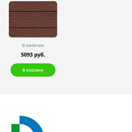
В наличии
5093 руб.
В корзину