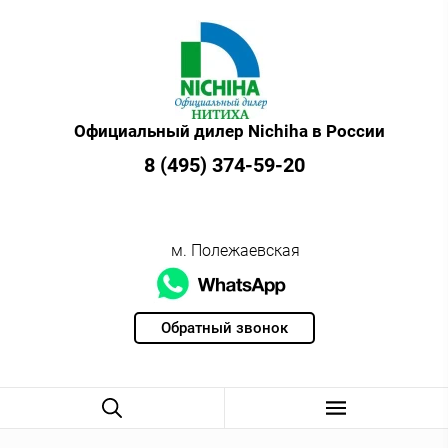
Официальный дилер Nichiha в России
8 (495) 374-59-20
м. Полежаевская
Обратный звонок