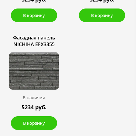
В корзину
В корзину
Фасадная панель
NICHIHA EFX3355
В наличии
5234 руб.
В корзину