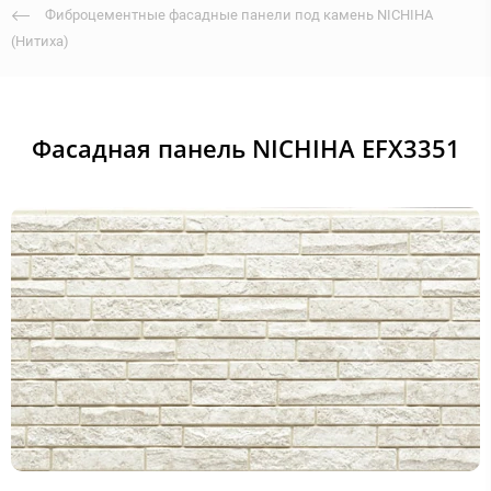
Фиброцементные фасадные панели под камень NICHIHA
(Нитиха)
Фасадная панель NICHIHA EFX3351