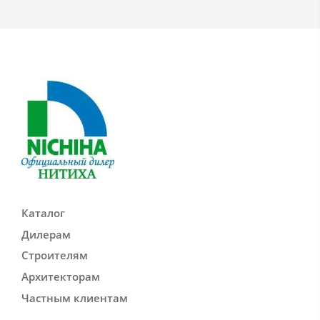
Каталог
Дилерам
Строителям
Архитекторам
Частным клиентам