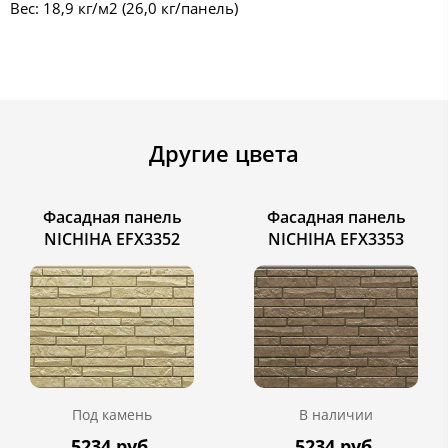
Вес: 18,9 кг/м2 (26,0 кг/панель)
Другие цвета
Фасадная панель
Фасадная панель
NICHIHA EFX3352
NICHIHA EFX3353
Под камень
В наличии
5234 руб.
5234 руб.