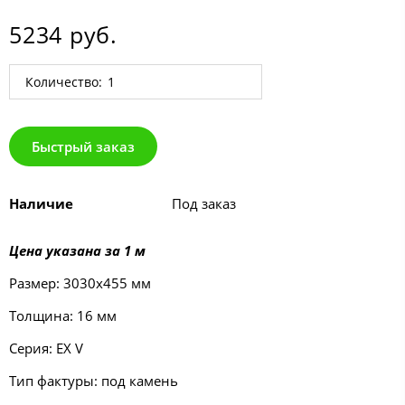
5234 руб.
Количество:
Быстрый заказ
Наличие
Под заказ
Цена указана за 1 м
Размер: 3030х455 мм
Толщина: 16 мм
Серия: EX V
Тип фактуры: под камень