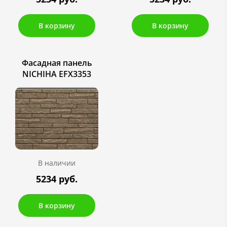
В корзину
В корзину
Фасадная панель
NICHIHA EFX3353
В наличии
5234 руб.
В корзину