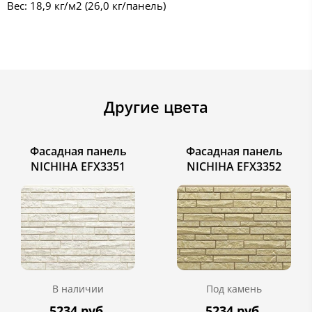
Вес: 18,9 кг/м2 (26,0 кг/панель)
Другие цвета
Фасадная панель
Фасадная панель
NICHIHA EFX3351
NICHIHA EFX3352
В наличии
Под камень
5234 руб.
5234 руб.