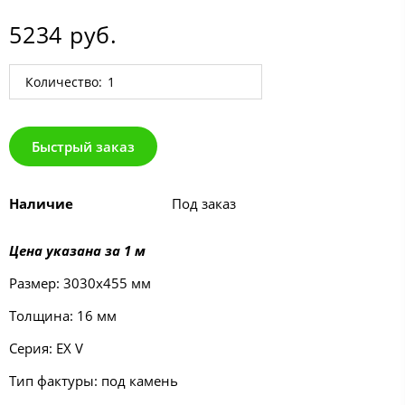
5234 руб.
Количество:
Быстрый заказ
Наличие
Под заказ
Цена указана за 1 м
Размер: 3030х455 мм
Толщина: 16 мм
Серия: EX V
Тип фактуры: под камень