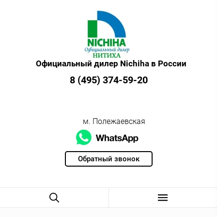
Официальный дилер Nichiha в России
8 (495) 374-59-20
м. Полежаевская
Обратный звонок