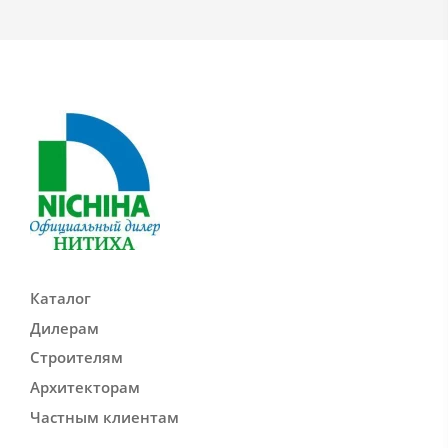
Каталог
Дилерам
Строителям
Архитекторам
Частным клиентам