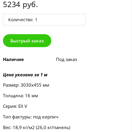
5234 руб.
Количество:
Быстрый заказ
Наличие
Под заказ
Цена указана за 1 м
Размер: 3030х455 мм
Толщина: 16 мм
Серия: EX V
Тип фактуры: под кирпич
Вес: 18,9 кг/м2 (26,0 кг/панель)