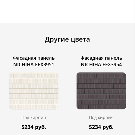
Другие цвета
Фасадная панель
Фасадная панель
NICHIHA EFX3951
NICHIHA EFX3954
Под кирпич
Под кирпич
5234 руб.
5234 руб.