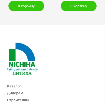
В корзину
В корзину
Каталог
Дилерам
Строителям