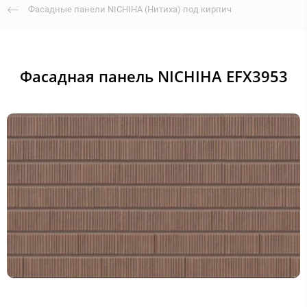
Фасадные панели NICHIHA (Нитиха) под кирпич
Фасадная панель NICHIHA EFX3953