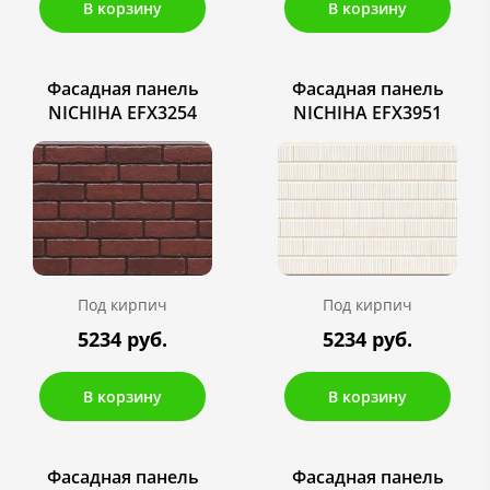
В корзину
В корзину
Фасадная панель
Фасадная панель
NICHIHA EFX3254
NICHIHA EFX3951
Под кирпич
Под кирпич
5234 руб.
5234 руб.
В корзину
В корзину
Фасадная панель
Фасадная панель