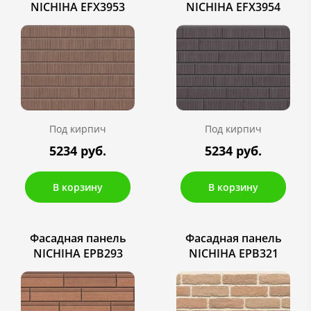
NICHIHA EFX3953
NICHIHA EFX3954
Под кирпич
Под кирпич
5234 руб.
5234 руб.
В корзину
В корзину
Фасадная панель
Фасадная панель
NICHIHA EPB293
NICHIHA EPB321