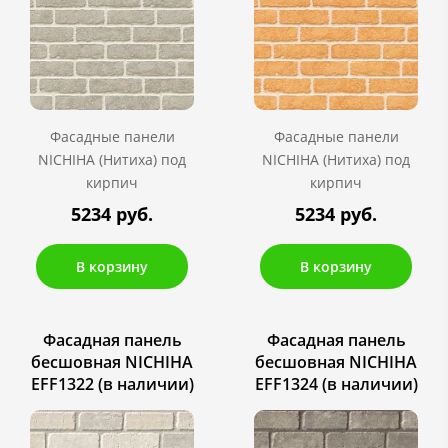
Фасадные панели
Фасадные панели
NICHIHA (Нитиха) под
NICHIHA (Нитиха) под
кирпич
кирпич
5234 руб.
5234 руб.
В корзину
В корзину
Фасадная панель
Фасадная панель
бесшовная NICHIHA
бесшовная NICHIHA
EFF1322 (в наличии)
EFF1324 (в наличии)