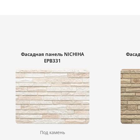
Фасадная панель NICHIHA
Фасад
EPB331
Под камень