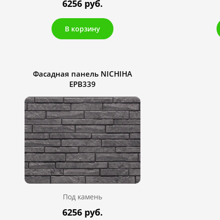
6256 руб.
В корзину
Фасадная панель NICHIHA
EPB339
Под камень
6256 руб.