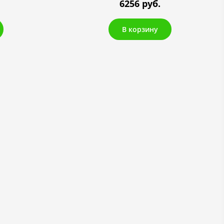
6256 руб.
В корзину