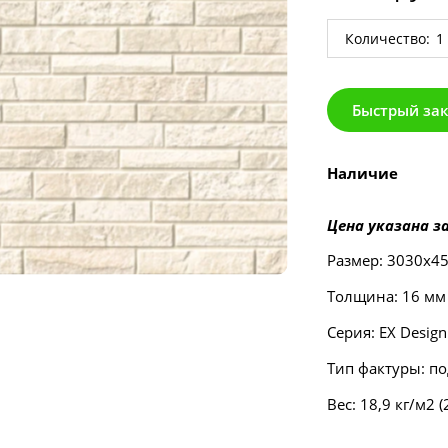
Количество:
Быстрый за
Наличие
Цена указана за
Размер: 3030х4
Толщина: 16 мм
Серия: EX Design
Тип фактуры: п
Вес: 18,9 кг/м2 