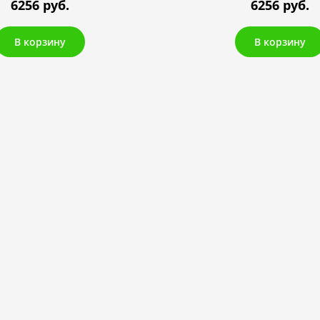
6256 руб.
6256 руб.
В корзину
В корзину