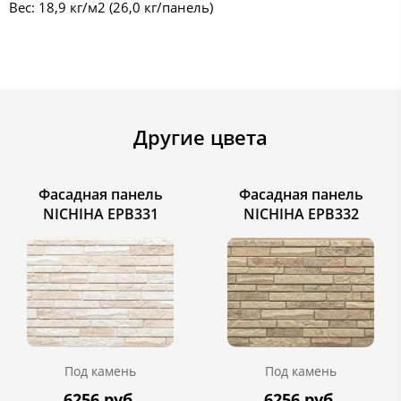
Вес: 18,9 кг/м2 (26,0 кг/панель)
Другие цвета
Фасадная панель
Фасадная панель
NICHIHA EPB331
NICHIHA EPB332
Под камень
Под камень
6256 руб.
6256 руб.