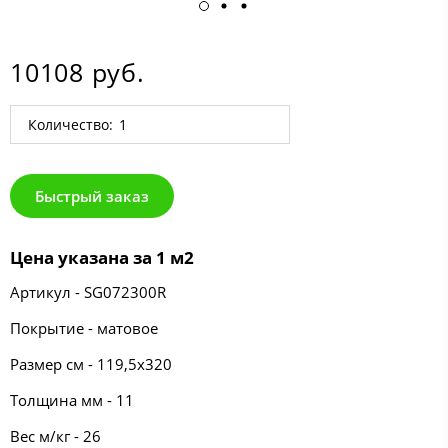
10108 руб.
Количество:
Быстрый заказ
Цена указана за 1 м2
Артикул - SG072300R
Покрытие - матовое
Размер см - 119,5х320
Толщина мм - 11
Вес м/кг - 26