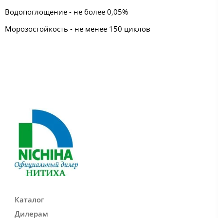
Водопоглощение - не более 0,05%
Морозостойкость - не менее 150 циклов
Каталог
Дилерам