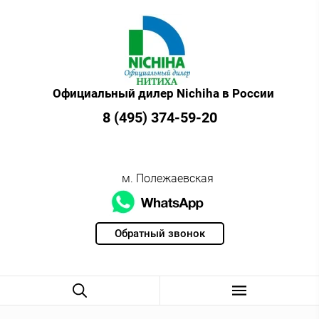
Официальный дилер Nichiha в России
8 (495) 374-59-20
м. Полежаевская
Обратный звонок