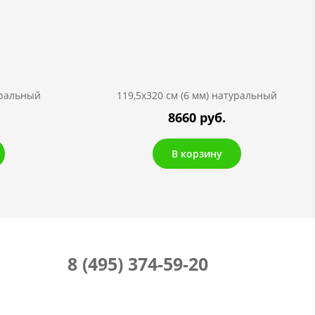
уральный
119,5х320 см (6 мм) натуральный
8660 руб.
В корзину
8 (495) 374-59-20