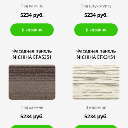
Под камень
Под штукатурку
5234 руб.
5234 руб.
В корзину
В корзину
Фасадная панель
Фасадная панель
NICHIHA EFA5351
NICHIHA EFX3151
Под камень
В наличии
5234 руб.
5234 руб.