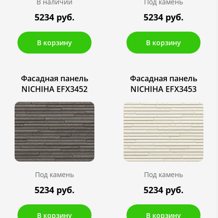
В наличии
Под камень
5234 руб.
5234 руб.
В корзину
В корзину
Фасадная панель
Фасадная панель
NICHIHA EFX3452
NICHIHA EFX3453
Под камень
Под камень
5234 руб.
5234 руб.
В корзину
В корзину