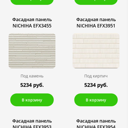
Фасадная панель
Фасадная панель
NICHIHA EFX3455
NICHIHA EFX3951
Под камень
Под кирпич
5234 руб.
5234 руб.
В корзину
В корзину
Фасадная панель
Фасадная панель
NICHIHA EFX3953
NICHIHA EFX3954