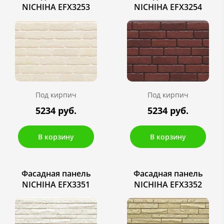
NICHIHA EFX3253
NICHIHA EFX3254
Под кирпич
Под кирпич
5234 руб.
5234 руб.
В корзину
В корзину
Фасадная панель
Фасадная панель
NICHIHA EFX3351
NICHIHA EFX3352