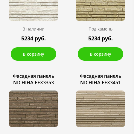
В наличии
Под камень
5234 руб.
5234 руб.
В корзину
В корзину
Фасадная панель
Фасадная панель
NICHIHA EFX3353
NICHIHA EFX3451